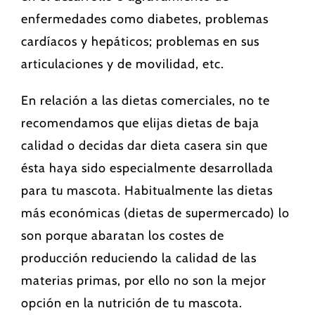
enfermedades como diabetes, problemas
cardíacos y hepáticos; problemas en sus
articulaciones y de movilidad, etc.
En relación a las dietas comerciales, no te
recomendamos que elijas dietas de baja
calidad o decidas dar dieta casera sin que
ésta haya sido especialmente desarrollada
para tu mascota. Habitualmente las dietas
más económicas (dietas de supermercado) lo
son porque abaratan los costes de
producción reduciendo la calidad de las
materias primas, por ello no son la mejor
opción en la nutrición de tu mascota.