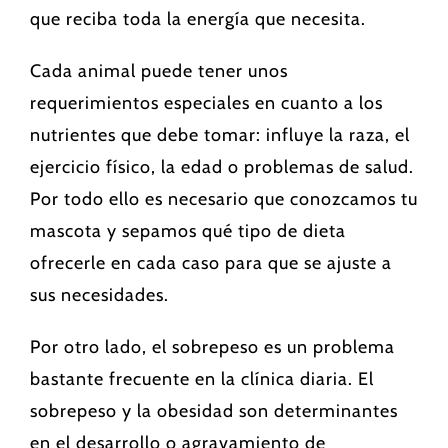
que reciba toda la energía que necesita.
Cada animal puede tener unos
requerimientos especiales en cuanto a los
nutrientes que debe tomar: influye la raza, el
ejercicio físico, la edad o problemas de salud.
Por todo ello es necesario que conozcamos tu
mascota y sepamos qué tipo de dieta
ofrecerle en cada caso para que se ajuste a
sus necesidades.
Por otro lado, el sobrepeso es un problema
bastante frecuente en la clínica diaria. El
sobrepeso y la obesidad son determinantes
en el desarrollo o agravamiento de