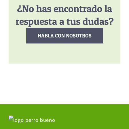
¿No has encontrado la
respuesta a tus dudas?
HABLA CON NOSOTROS