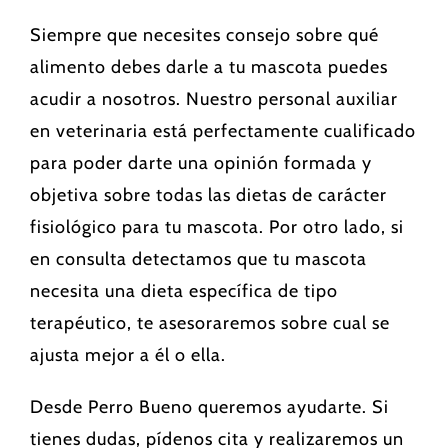
Siempre que necesites consejo sobre qué
alimento debes darle a tu mascota puedes
acudir a nosotros. Nuestro personal auxiliar
en veterinaria está perfectamente cualificado
para poder darte una opinión formada y
objetiva sobre todas las dietas de carácter
fisiológico para tu mascota. Por otro lado, si
en consulta detectamos que tu mascota
necesita una dieta específica de tipo
terapéutico, te asesoraremos sobre cual se
ajusta mejor a él o ella.
Desde Perro Bueno queremos ayudarte. Si
tienes dudas, pídenos cita y realizaremos un