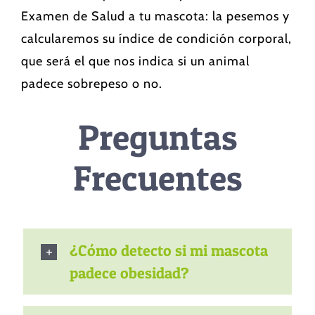
Examen de Salud a tu mascota: la pesemos y
calcularemos su índice de condición corporal,
que será el que nos indica si un animal
padece sobrepeso o no.
Preguntas
Frecuentes
¿Cómo detecto si mi mascota
padece obesidad?