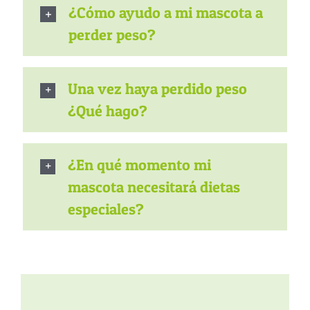
¿Cómo ayudo a mi mascota a
perder peso?
Una vez haya perdido peso
¿Qué hago?
¿En qué momento mi
mascota necesitará dietas
especiales?