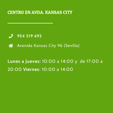
CENTRO EN AVDA. KANSAS CITY
954 519 693
Avenida Kansas City 96 (Sevilla)
Lunes a Jueves:
10:00 a 14:00 y de 17:00 a
20:00
Viernes
: 10:00 a 14:00