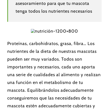
asesoramiento para que tu mascota
tenga todos los nutrientes necesarios
Proteínas, carbohidratos, grasa, fibra… Los
nutrientes de la dieta de nuestras mascotas
pueden ser muy variados. Todos son
importantes y necesarios, cada uno aporta
una serie de cualidades al alimento y realizan
una función en el metabolismo de tu
mascota. Equilibrándolos adecuadamente
conseguiremos que las necesidades de tu
mascota estén adecuadamente cubiertas y