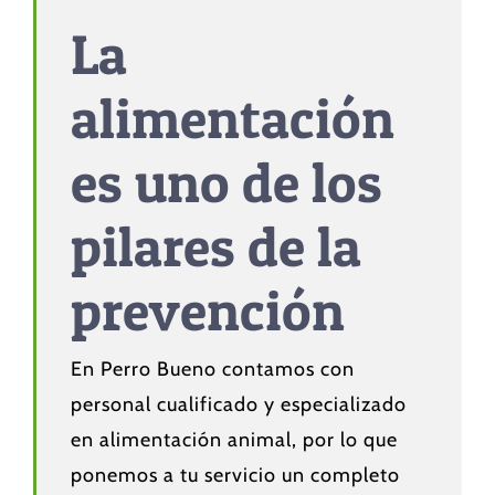
La
alimentación
es uno de los
pilares de la
prevención
En Perro Bueno contamos con
personal cualificado y especializado
en alimentación animal, por lo que
ponemos a tu servicio un completo