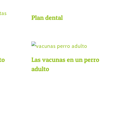
Plan dental
to
Las vacunas en un perro
adulto