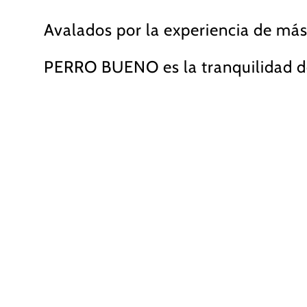
Avalados por la experiencia de más
PERRO BUENO es la tranquilidad d