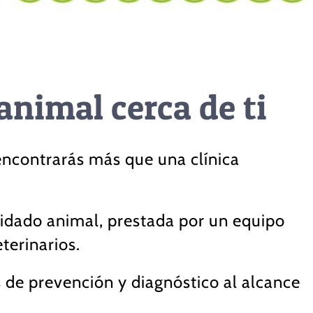
animal cerca de ti
ncontrarás más que una clínica
uidado animal, prestada por un equipo
terinarios.
 de prevención y diagnóstico al alcance