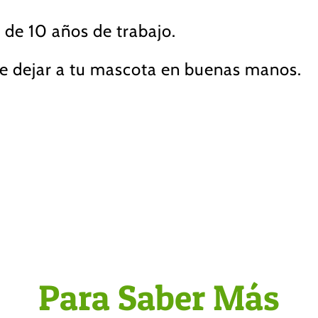
 de 10 años de trabajo.
e dejar a tu mascota en buenas manos.
Para Saber Más