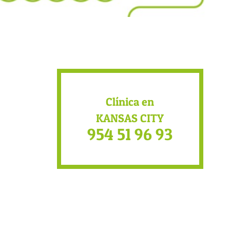
Clínica en
KANSAS CITY
954 51 96 93