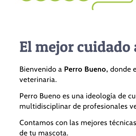
El mejor cuidado 
Bienvenido a
Perro Bueno,
donde e
veterinaria.
Perro Bueno es una ideología de c
multidisciplinar de profesionales ve
Contamos con las mejores técnicas
de tu mascota.