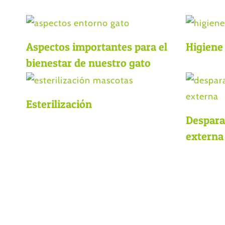
Aspectos importantes para el
Higiene
bienestar de nuestro gato
Esterilización
Despara
externa