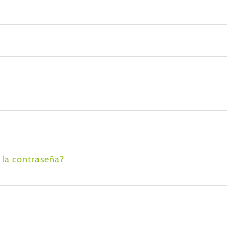
 la contraseña?