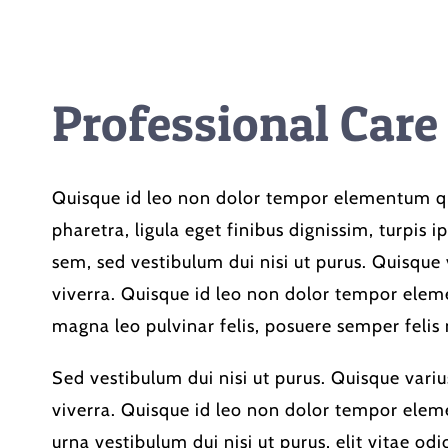
Professional Care
Quisque id leo non dolor tempor elementum q
pharetra, ligula eget finibus dignissim, turpis i
sem, sed vestibulum dui nisi ut purus. Quisque 
viverra. Quisque id leo non dolor tempor elem
magna leo pulvinar felis, posuere semper felis 
Sed vestibulum dui nisi ut purus. Quisque variu
viverra. Quisque id leo non dolor tempor ele
urna vestibulum dui nisi ut purus, elit vitae odi