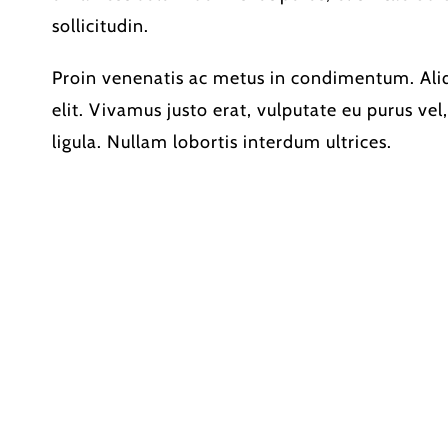
sollicitudin.
Proin venenatis ac metus in condimentum. Ali
elit. Vivamus justo erat, vulputate eu purus vel, 
ligula. Nullam lobortis interdum ultrices.