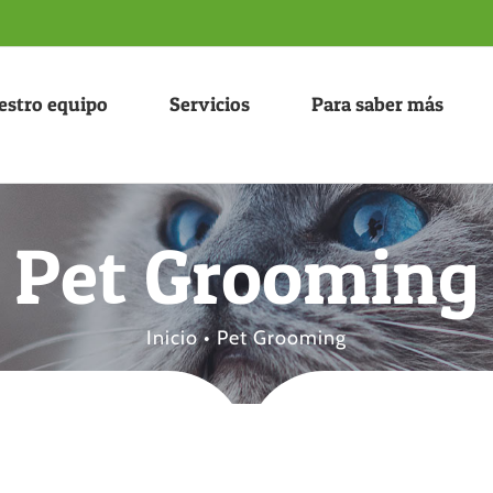
estro equipo
Servicios
Para saber más
Pet Grooming
Inicio
•
Pet Grooming