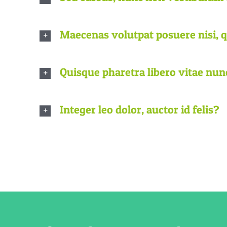
Maecenas volutpat posuere nisi, 
Quisque pharetra libero vitae nun
Integer leo dolor, auctor id felis?