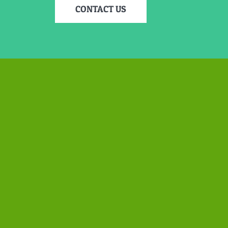
CONTACT US