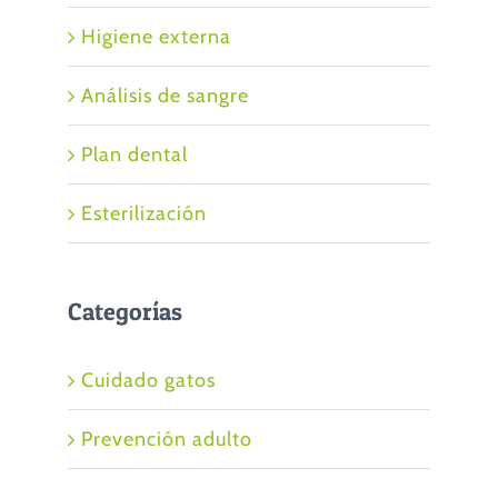
Higiene externa
Análisis de sangre
Plan dental
Esterilización
Categorías
Cuidado gatos
Prevención adulto