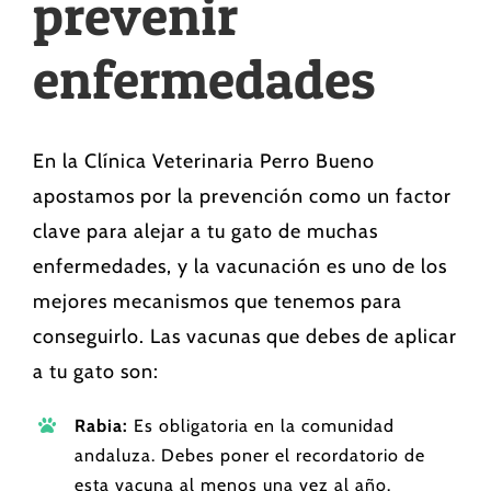
prevenir
enfermedades
En la Clínica Veterinaria Perro Bueno
apostamos por la prevención como un factor
clave para alejar a tu gato de muchas
enfermedades, y la vacunación es uno de los
mejores mecanismos que tenemos para
conseguirlo. Las vacunas que debes de aplicar
a tu gato son:
Rabia:
Es obligatoria en la comunidad
andaluza. Debes poner el recordatorio de
esta vacuna al menos una vez al año.