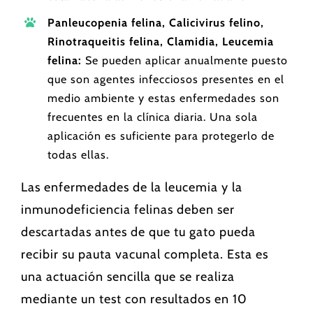
Panleucopenia felina, Calicivirus felino,
Rinotraqueitis felina, Clamidia, Leucemia
felina:
Se pueden aplicar anualmente puesto
que son agentes infecciosos presentes en el
medio ambiente y estas enfermedades son
frecuentes en la clínica diaria. Una sola
aplicación es suficiente para protegerlo de
todas ellas.
Las enfermedades de la leucemia y la
inmunodeficiencia felinas deben ser
descartadas antes de que tu gato pueda
recibir su pauta vacunal completa. Esta es
una actuación sencilla que se realiza
mediante un test con resultados en 10