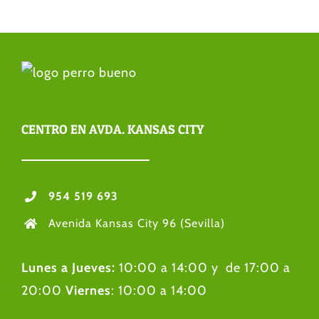
CENTRO EN AVDA. KANSAS CITY
954 519 693
Avenida Kansas City 96 (Sevilla)
Lunes a Jueves:
10:00 a 14:00 y de 17:00 a
20:00
Viernes
: 10:00 a 14:00