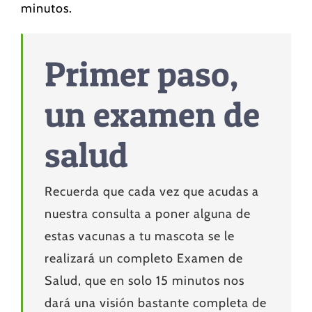
minutos.
Primer paso,
un examen de
salud
Recuerda que cada vez que acudas a
nuestra consulta a poner alguna de
estas vacunas a tu mascota se le
realizará un completo Examen de
Salud, que en solo 15 minutos nos
dará una visión bastante completa de