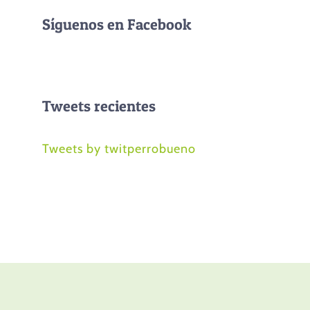
Síguenos en Facebook
Tweets recientes
Tweets by twitperrobueno