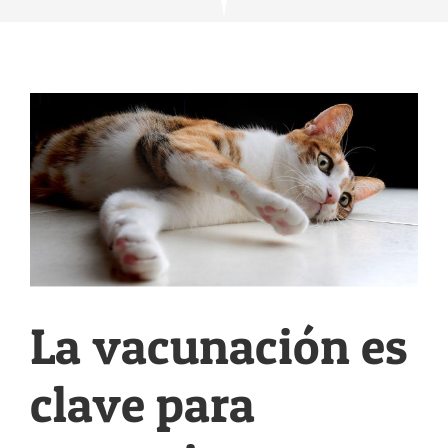
La vacunación es
clave para