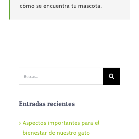
cómo se encuentra tu mascota.
Buscar:
Entradas recientes
Aspectos importantes para el
bienestar de nuestro gato