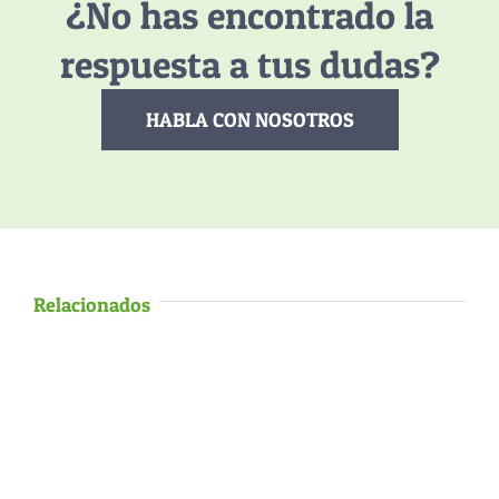
¿No has encontrado la
respuesta a tus dudas?
HABLA CON NOSOTROS
Relacionados