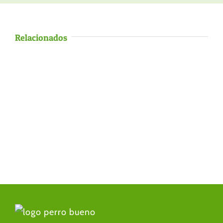
Relacionados