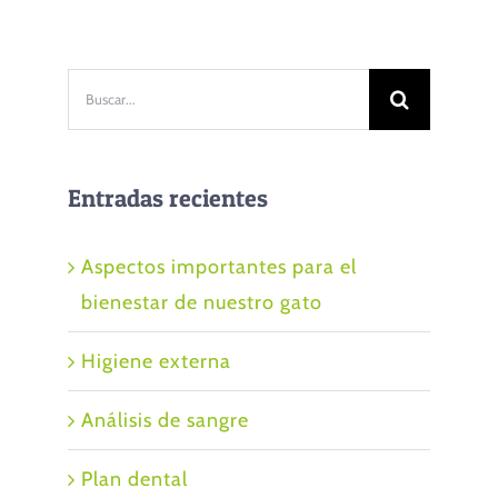
Buscar:
Entradas recientes
Aspectos importantes para el
bienestar de nuestro gato
Higiene externa
Análisis de sangre
Plan dental