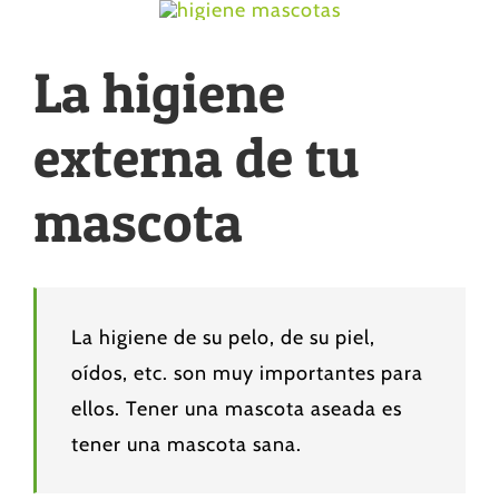
La higiene
externa de tu
mascota
La higiene de su pelo, de su piel,
oídos, etc. son muy importantes para
ellos. Tener una mascota aseada es
tener una mascota sana.