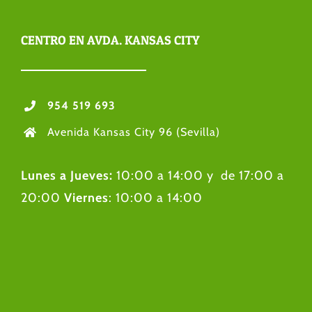
CENTRO EN AVDA. KANSAS CITY
954 519 693
Avenida Kansas City 96 (Sevilla)
Lunes a Jueves:
10:00 a 14:00 y de 17:00 a
20:00
Viernes
: 10:00 a 14:00