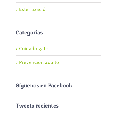
Esterilización
Categorías
Cuidado gatos
Prevención adulto
Síguenos en Facebook
Tweets recientes