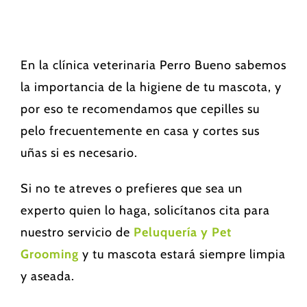
En la clínica veterinaria Perro Bueno sabemos
la importancia de la higiene de tu mascota, y
por eso te recomendamos que cepilles su
pelo frecuentemente en casa y cortes sus
uñas si es necesario.
Si no te atreves o prefieres que sea un
experto quien lo haga, solicítanos cita para
nuestro servicio de
Peluquería y Pet
Grooming
y tu mascota estará siempre limpia
y aseada.