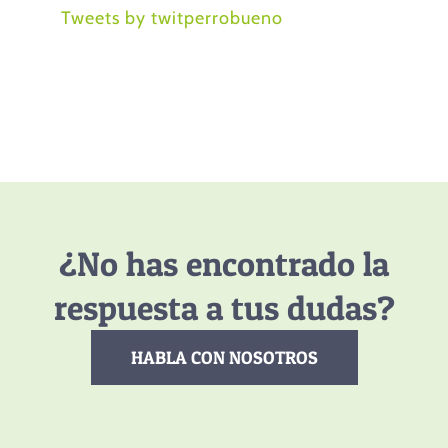
Tweets by twitperrobueno
¿No has encontrado la
respuesta a tus dudas?
HABLA CON NOSOTROS